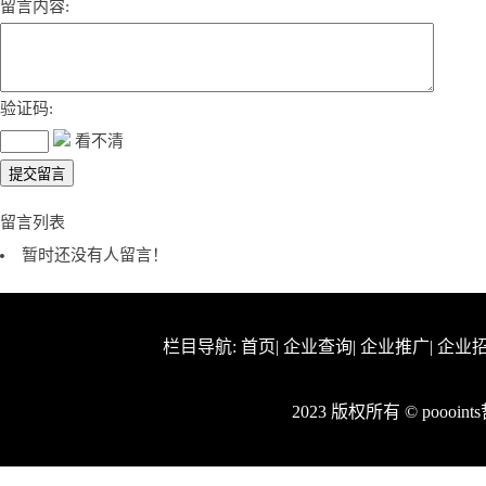
留言内容:
验证码:
看不清
留言列表
暂时还没有人留言！
栏目导航:
首页
|
企业查询
|
企业推广
|
企业
2023 版权所有 © pooo