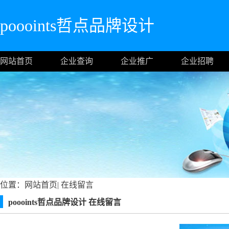
poooints哲点品牌设计
网站首页
企业查询
企业推广
企业招聘
位置：
网站首页
|
在线留言
poooints哲点品牌设计 在线留言